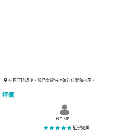
在預訂確認後，我們會提供準確的位置和指示。
評價
NG ME...
近乎完美