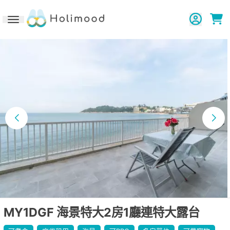
Toggle navigation
MY1DGF 海景特大2房1廳連特大露台