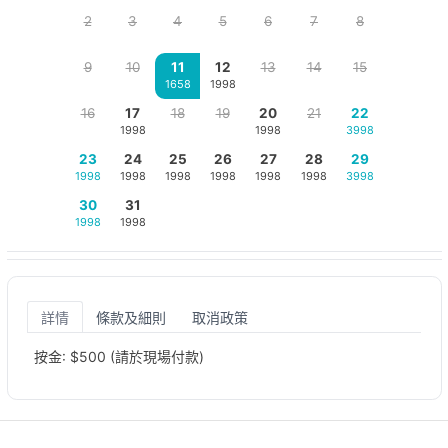
2
3
4
5
6
7
8
9
10
11
12
13
14
15
1658
1998
16
17
18
19
20
21
22
1998
1998
3998
23
24
25
26
27
28
29
1998
1998
1998
1998
1998
1998
3998
30
31
1998
1998
詳情
條款及細則
取消政策
按金: $500 (請於現場付款)