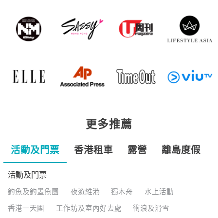
更多推薦
活動及門票
香港租車
露營
離島度假
活動及門票
釣魚及釣墨魚團
夜遊維港
獨木舟
水上活動
香港一天團
工作坊及室內好去處
衝浪及滑雪