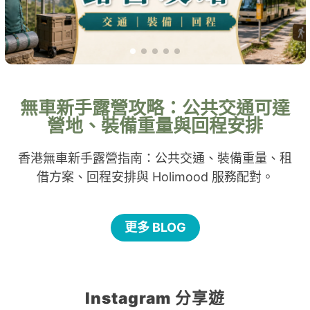
無車新手露營攻略：公共交通可達
營地、裝備重量與回程安排
香港無車新手露營指南：公共交通、裝備重量、租
借方案、回程安排與 Holimood 服務配對。
更多 BLOG
Instagram 分享遊