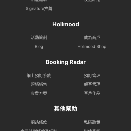
Signature推薦
Holimood
活動策劃
成為商戶
Blog
Holimood Shop
Booking Radar
網上預訂系統
預訂管理
營銷銷售
顧客管理
收費方案
客戶作品
其他幫助
網站條款
私隱政策