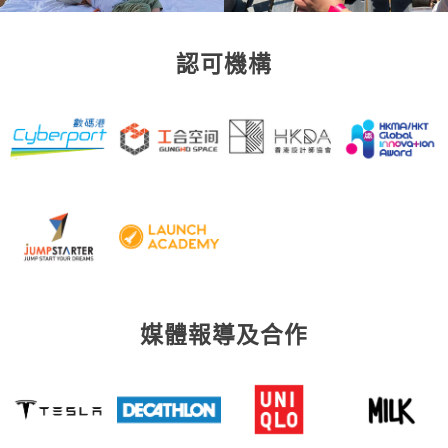
認可機構
媒體報導及合作