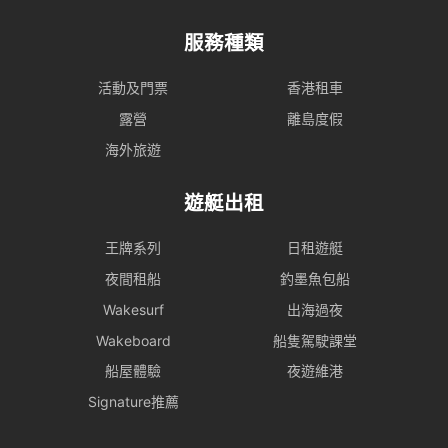
服務種類
活動及門票
香港租車
露營
離島度假
海外旅遊
遊艇出租
王牌系列
日租遊艇
夜間租船
釣墨魚包船
Wakesurf
出海過夜
Wakeboard
船隻駕駛課堂
船屋體驗
夜遊維港
Signature推薦