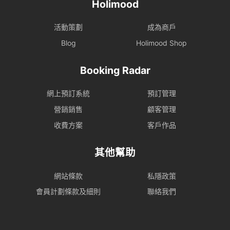
Holimood
活動策劃
成為商戶
Blog
Holimood Shop
Booking Radar
網上預訂系統
預訂管理
營銷銷售
顧客管理
收費方案
客戶作品
其他幫助
網站條款
私隱政策
會員計劃條款及細則
聯絡我們