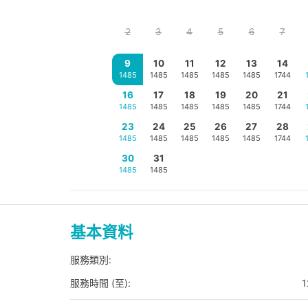
2
3
4
5
6
7
9
10
11
12
13
14
1485
1485
1485
1485
1485
1744
16
17
18
19
20
21
1485
1485
1485
1485
1485
1744
23
24
25
26
27
28
1485
1485
1485
1485
1485
1744
30
31
1485
1485
基本資料
服務類別:
服務時間 (至):
1