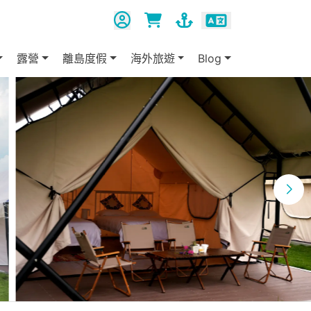
露營
離島度假
海外旅遊
Blog