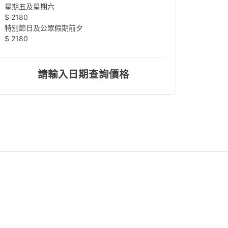
星期五及星期六
$ 2180
特別節日及公眾假期前夕
$ 2180
請輸入日期查詢價格