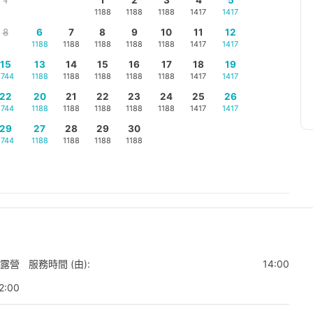
1
1
2
3
4
5
1188
1188
1188
1417
1417
8
6
7
8
9
10
11
12
1188
1188
1188
1188
1188
1417
1417
15
13
14
15
16
17
18
19
1744
1188
1188
1188
1188
1188
1417
1417
22
20
21
22
23
24
25
26
1744
1188
1188
1188
1188
1188
1417
1417
29
27
28
29
30
1744
1188
1188
1188
1188
露營
服務時間 (由):
14:00
2:00