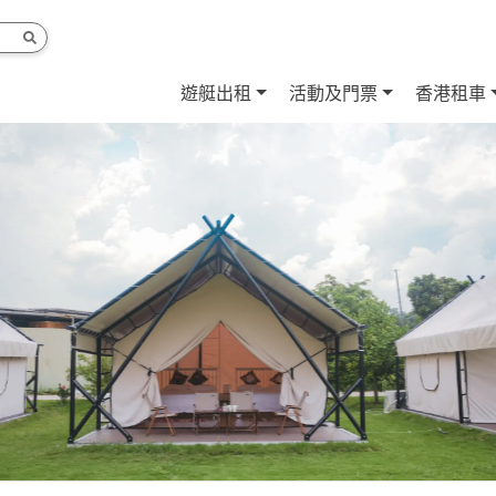
遊艇出租
活動及門票
香港租車