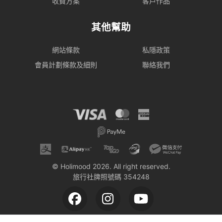
收費方案
客戶作品
其他幫助
網站條款
私隱政策
會員計劃條款及細則
聯絡我們
© Holimood 2026. All right reserved.
旅行社牌照號碼 354248