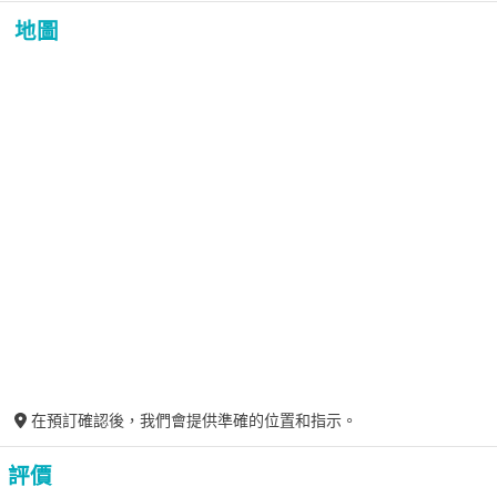
地圖
在預訂確認後，我們會提供準確的位置和指示。
評價