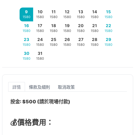
9
10
11
12
13
14
15
1580
1580
1580
1580
1580
1580
1580
16
17
18
19
20
21
22
1580
1580
1580
1580
1580
1580
1580
23
24
25
26
27
28
29
1580
1580
1580
1580
1580
1580
1580
30
31
1580
1580
詳情
條款及細則
取消政策
按金: $500 (請於現場付款)
💰價格費用：