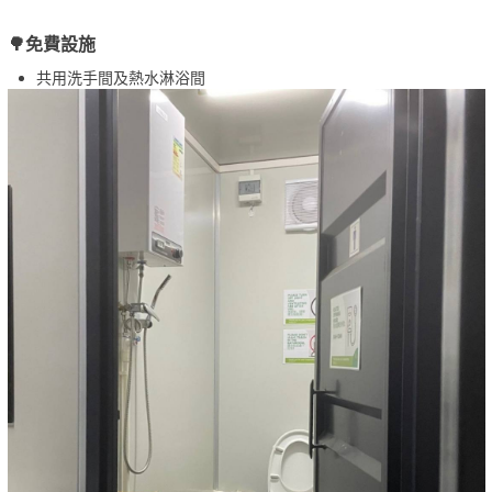
🌳免費設施
共用洗手間及熱水淋浴間