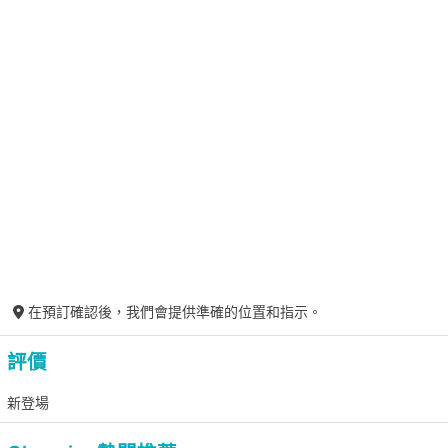
在預訂確認後，我們會提供準確的位置和指示。
評價
新登場