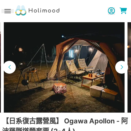
Toggle navigation
【日系復古露營風】 Ogawa Apollon - 阿