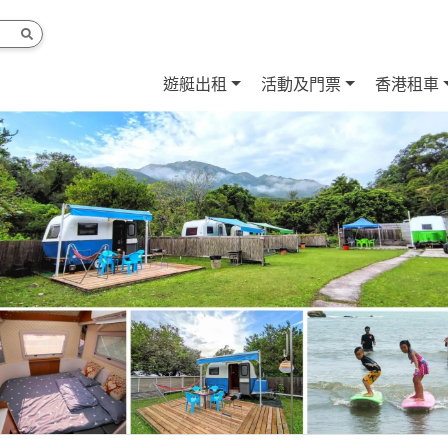
遊艇出租
活動及門票
香港租車