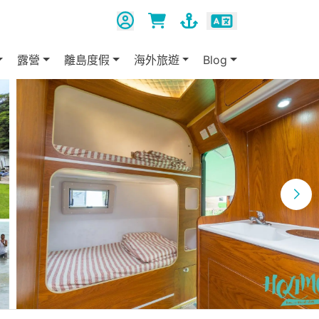
露營
離島度假
海外旅遊
Blog