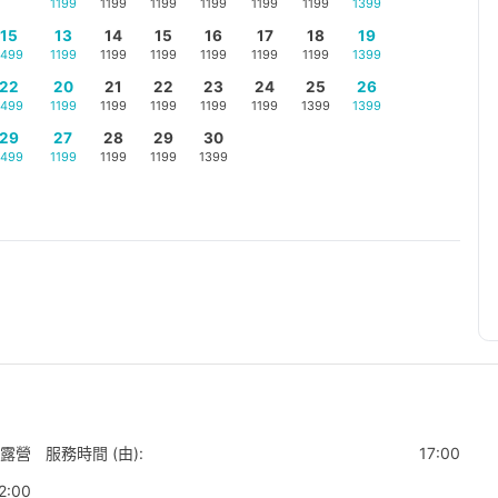
1199
1199
1199
1199
1199
1199
1399
15
13
14
15
16
17
18
19
1499
1199
1199
1199
1199
1199
1199
1399
22
20
21
22
23
24
25
26
1499
1199
1199
1199
1199
1199
1399
1399
29
27
28
29
30
1499
1199
1199
1199
1399
露營
服務時間 (由):
17:00
2:00