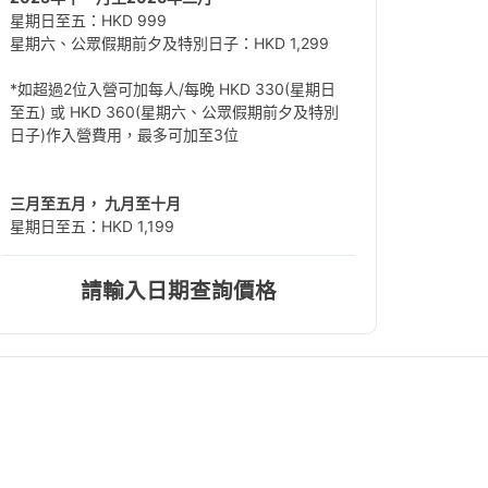
星期日至五：HKD 999
星期六、公眾假期前夕及特別日子：HKD 1,299
*如超過2位入營可加每人/每晚 HKD 330(星期日
至五) 或 HKD 360(星期六、公眾假期前夕及特別
日子)作入營費用，最多可加至3位
三月至五月， 九月至十月
星期日至五：HKD 1,199
星期六、公眾假期前夕及特別日子：HKD 1,399
*如超過2位入營可加每人/每晚 HKD 360(星期日
請輸入日期查詢價格
至五) 或 HKD 450(星期六、公眾假期前夕及特別
日子)作入營費用，最多可加至3位
六月至八月
星期日至五：HKD 1,299
星期六、公眾假期前夕及特別日子：HKD 1,499
*如超過2位入營可加每人/每晚 HKD 360(星期日
至五) 或 HKD 450(星期六、公眾假期前夕及特別