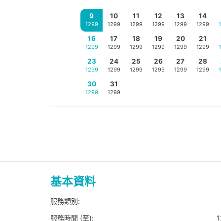
9
10
11
12
13
14
1299
1299
1299
1299
1299
1299
16
17
18
19
20
21
1299
1299
1299
1299
1299
1299
23
24
25
26
27
28
1299
1299
1299
1299
1299
1299
30
31
1299
1299
基本資料
服務類別:
服務時間 (至):
1