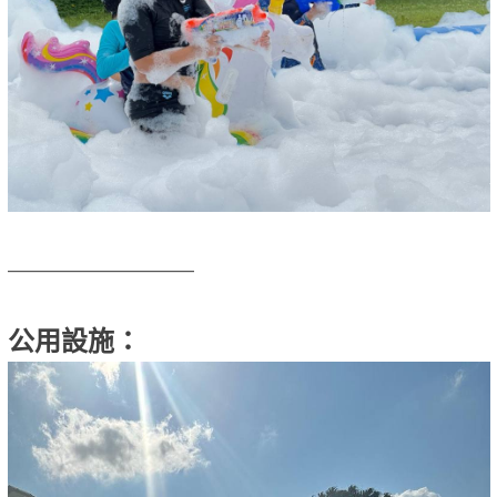
————————————
公用設施：