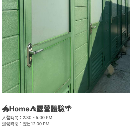
🐲Home⛺露營體驗🌴
入營時間：2:30 - 5:00 PM
退營時間：翌日12:00 PM