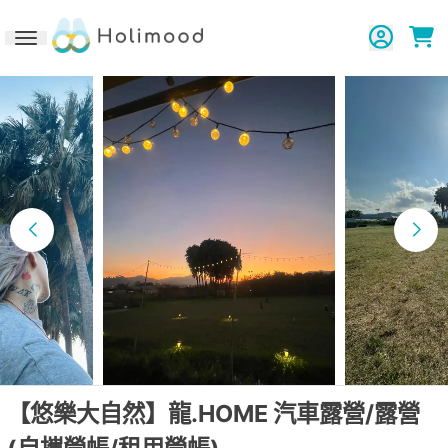
Toggle navigation
【悠樂大自然】龍.HOME 汽車露營/露營