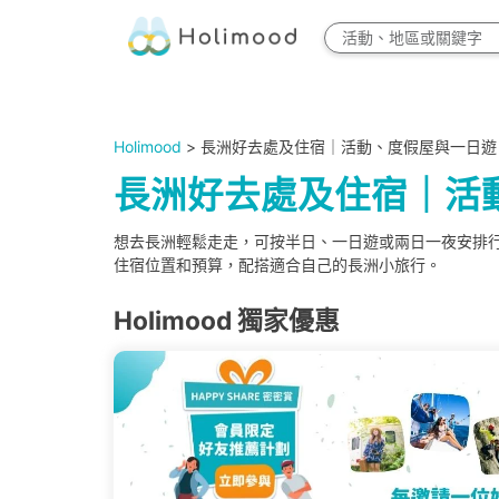
Holimood
> 長洲好去處及住宿｜活動、度假屋與一日遊
長洲好去處及住宿｜活
想去長洲輕鬆走走，可按半日、一日遊或兩日一夜安排
住宿位置和預算，配搭適合自己的長洲小旅行。
Holimood 獨家優惠