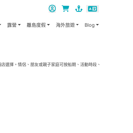
露營
離島度假
海外旅遊
Blog
酒店選擇。情侶、朋友或親子家庭可按船期、活動時段、