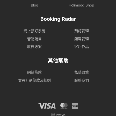
Blog
Holimood Shop
Booking Radar
網上預訂系統
預訂管理
營銷銷售
顧客管理
收費方案
客戶作品
其他幫助
網站條款
私隱政策
會員計劃條款及細則
聯絡我們