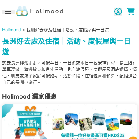
Toggle navigation
Holimood
> 長洲好去處及住宿｜活動、度假屋與一日遊
長洲好去處及住宿｜活動、度假屋與一日
遊
想去長洲輕鬆走走，可按半日、一日遊或兩日一夜安排行程。島上既有
單車漫遊、海邊散步和戶外活動，也有渡假屋、度假屋及酒店選擇。情
侶、朋友或親子家庭可按船期、活動時段、住宿位置和預算，配搭適合
自己的長洲小旅行。
Holimood 獨家優惠