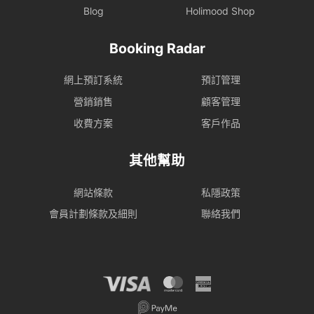
Blog
Holimood Shop
Booking Radar
網上預訂系統
預訂管理
營銷銷售
顧客管理
收費方案
客戶作品
其他幫助
網站條款
私隱政策
會員計劃條款及細則
聯絡我們