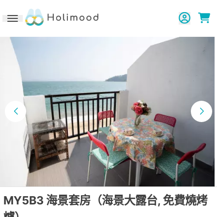
Toggle navigation
MY5B3 海景套房（海景大露台, 免費燒烤