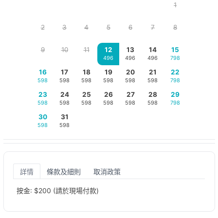
1
2
3
4
5
6
7
8
9
10
11
12
13
14
15
496
496
496
798
16
17
18
19
20
21
22
598
598
598
598
598
598
798
23
24
25
26
27
28
29
598
598
598
598
598
598
798
30
31
598
598
詳情
條款及細則
取消政策
按金: $200 (請於現場付款)