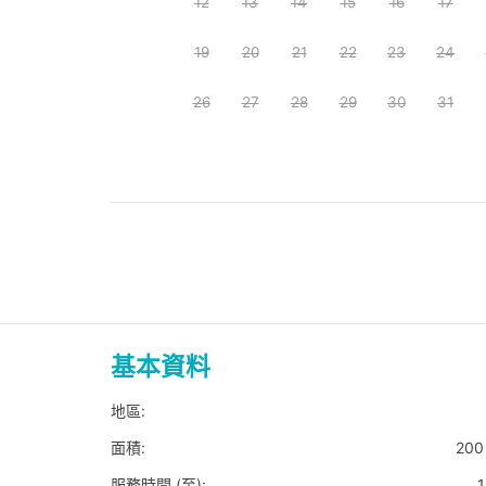
12
13
14
15
16
17
19
20
21
22
23
24
26
27
28
29
30
31
基本資料
地區:
面積:
200 
服務時間 (至):
1