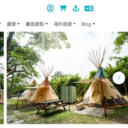
露營
離島度假
海外旅遊
Blog