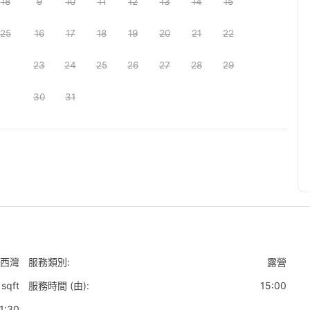
18
9
10
11
12
13
14
15
25
16
17
18
19
20
21
22
23
24
25
26
27
28
29
30
31
西灣
服務類別:
露營
sqft
服務時間 (由):
15:00
1:30