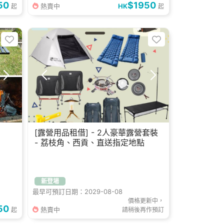
50
$1950
熱賣中
HK
起
起
[露營用品租借] - 2人豪華露營套裝
- 荔枝角、西貢、直送指定地點
新登場
最早可預訂日期：2029-08-08
價格更新中，
50
熱賣中
起
請稍後再作預訂