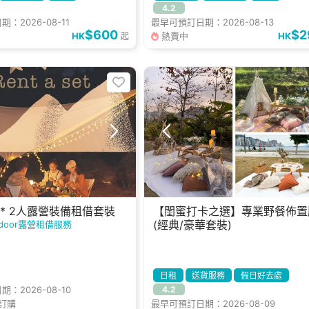
4.2
動電源
：2026-08-11
最早可預訂日期：2026-08-13
$600
$2
HK
熱賣中
HK
起
* 2人露營裝備租借套裝
【閨蜜打卡之選】專業野餐佈置
(經典/豪華套裝)
utdoor露營租借服務
日租
送貨服務
假日好去處
：2026-08-10
4.2
拍拖好去處
曾訂購
最早可預訂日期：2026-08-09