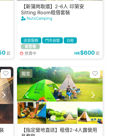
【新蒲崗取還】2-6人 印第安
Sitting Room租借套裝
NutsCamping
送貨服務
門市自取
日租
新登場
50
$600
熱賣中
HK
起
起
獨家
裝
【指定營地直送】租借2-4人露營用