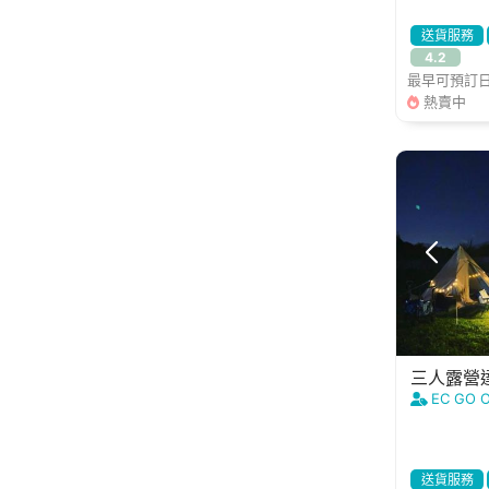
送貨服務
4.2
加租戶外移
最早可預訂日期
熱賣中
三人露營
EC GO
送貨服務