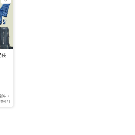
套裝
新中，
作預訂