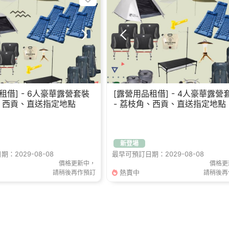
租借] - 6人豪華露營套裝
[露營用品租借] - 4人豪華露營
角、西貢、直送指定地點
- 荔枝角、西貢、直送指定地點
新登場
：2029-08-08
最早可預訂日期：2029-08-08
價格更新中，
價格更
熱賣中
請稍後再作預訂
請稍後再