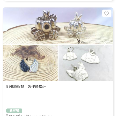
999純銀黏土製作體驗班
新登場
最早可預訂日期：2026-08-10