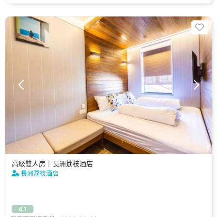
高級雙人房｜長洲荔枝酒店
長洲荔枝酒店
4.1