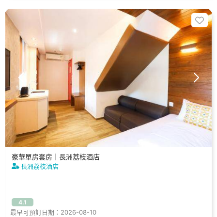
豪華單房套房｜長洲荔枝酒店
長洲荔枝酒店
4.1
最早可預訂日期：2026-08-10