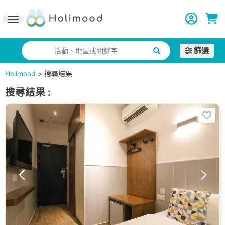
Toggle navigation
篩選
活動、地區或關鍵字
Holimood
>
搜尋結果
搜尋結果
: