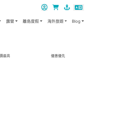
露營
離島度假
海外旅遊
Blog
價最高
優惠優先