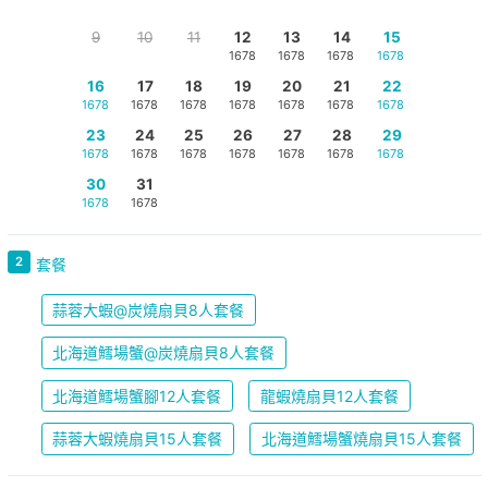
9
10
11
12
13
14
15
1678
1678
1678
1678
16
17
18
19
20
21
22
1678
1678
1678
1678
1678
1678
1678
23
24
25
26
27
28
29
1678
1678
1678
1678
1678
1678
1678
30
31
1678
1678
2
套餐
蒜蓉大蝦@炭燒扇貝8人套餐
北海道鱈場蟹@炭燒扇貝8人套餐
北海道鱈場蟹腳12人套餐
龍蝦燒扇貝12人套餐
蒜蓉大蝦燒扇貝15人套餐
北海道鱈場蟹燒扇貝15人套餐