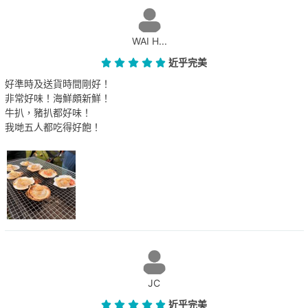
WAI H...
近乎完美
好準時及送貨時間剛好！
非常好味！海鮮頗新鮮！
牛扒，豬扒都好味！
我哋五人都吃得好飽！
JC
近乎完美