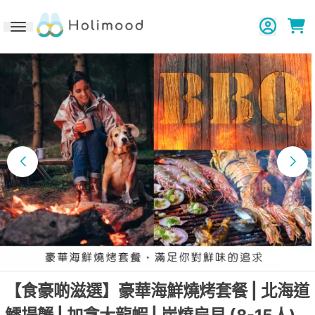
Toggle navigation
【食豪啲滋選】豪華海鮮燒烤套餐 | 北海道