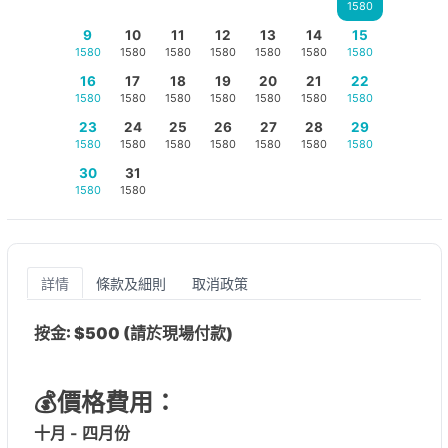
1580
9
10
11
12
13
14
15
1580
1580
1580
1580
1580
1580
1580
16
17
18
19
20
21
22
1580
1580
1580
1580
1580
1580
1580
23
24
25
26
27
28
29
1580
1580
1580
1580
1580
1580
1580
30
31
1580
1580
詳情
條款及細則
取消政策
按金: $500 (請於現場付款)
💰價格費用：
十月 - 四月份