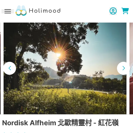
Toggle navigation
Nordisk Alfheim 北歐精靈村 - 紅花嶺