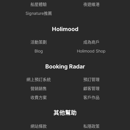
船屋體驗
夜遊維港
Signature推薦
Holimood
活動策劃
成為商戶
Blog
Holimood Shop
Booking Radar
網上預訂系統
預訂管理
營銷銷售
顧客管理
收費方案
客戶作品
其他幫助
網站條款
私隱政策