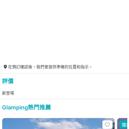
在預訂確認後，我們會提供準確的位置和指示。
評價
新登場
Glamping熱門推薦
獨