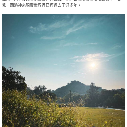
兒，
回過神來現實世界裡已經過去了好多年。