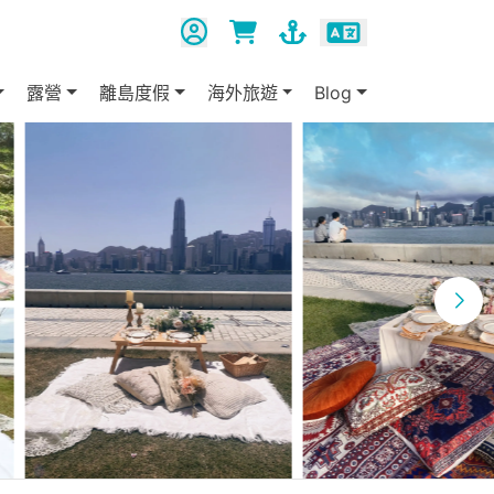
露營
離島度假
海外旅遊
Blog