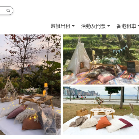
遊艇出租
活動及門票
香港租車