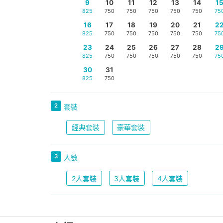
9
10
11
12
13
14
1
825
750
750
750
750
750
75
16
17
18
19
20
21
2
825
750
750
750
750
750
75
23
24
25
26
27
28
2
825
750
750
750
750
750
75
30
31
825
750
2
套裝
經典套裝
豪華套裝
3
人數
2人套裝
3人套裝
4人套裝