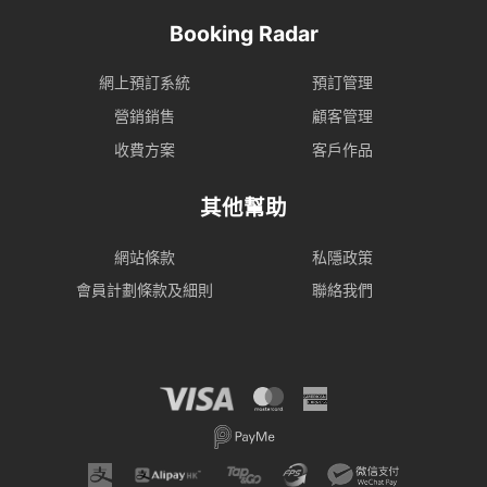
Booking Radar
網上預訂系統
預訂管理
營銷銷售
顧客管理
收費方案
客戶作品
其他幫助
網站條款
私隱政策
會員計劃條款及細則
聯絡我們