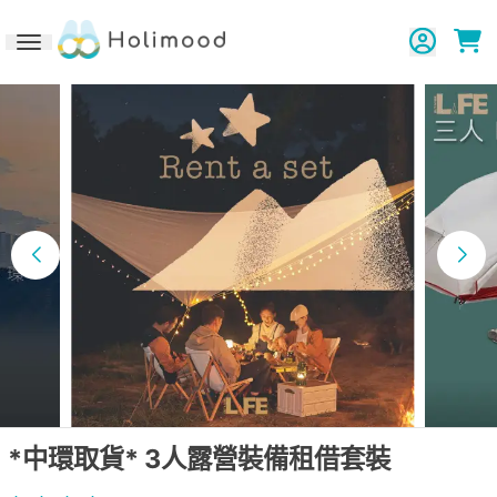
Toggle navigation
*中環取貨* 3人露營裝備租借套裝