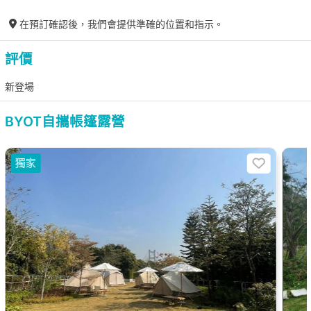
在預訂確認後，我們會提供準確的位置和指示。
評價
新登場
BYOT自攜帳篷露營
獨家