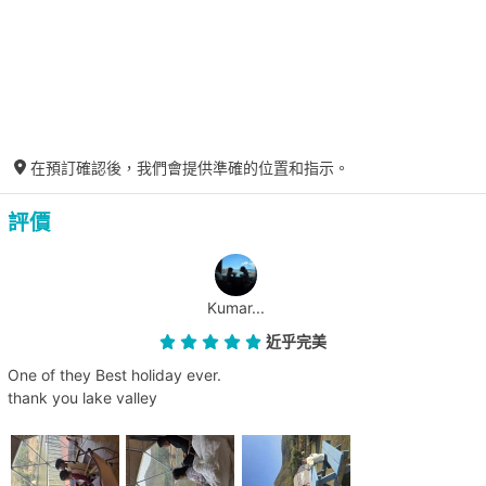
在預訂確認後，我們會提供準確的位置和指示。
評價
Kumar...
近乎完美
One of they Best holiday ever.
thank you lake valley