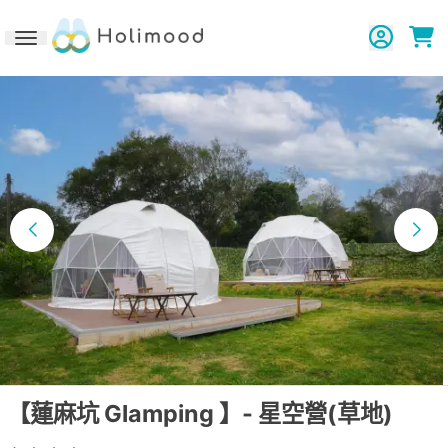
Toggle navigation
【蓮麻坑 Glamping 】- 星空營(草地)