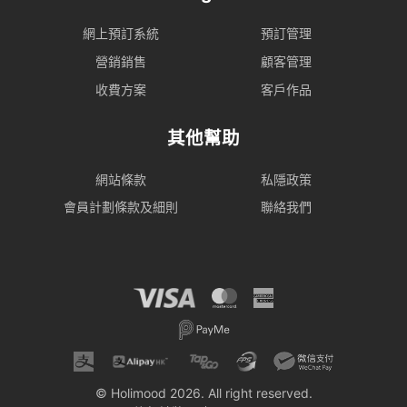
網上預訂系統
預訂管理
營銷銷售
顧客管理
收費方案
客戶作品
其他幫助
網站條款
私隱政策
會員計劃條款及細則
聯絡我們
© Holimood 2026. All right reserved.