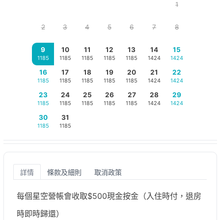
1
2
3
4
5
6
7
8
9
10
11
12
13
14
15
1185
1185
1185
1185
1185
1424
1424
16
17
18
19
20
21
22
1185
1185
1185
1185
1185
1424
1424
23
24
25
26
27
28
29
1185
1185
1185
1185
1185
1424
1424
30
31
1185
1185
詳情
條款及細則
取消政策
每個星空營帳會收取$500現金按金（入住時付，退房
時即時歸還）