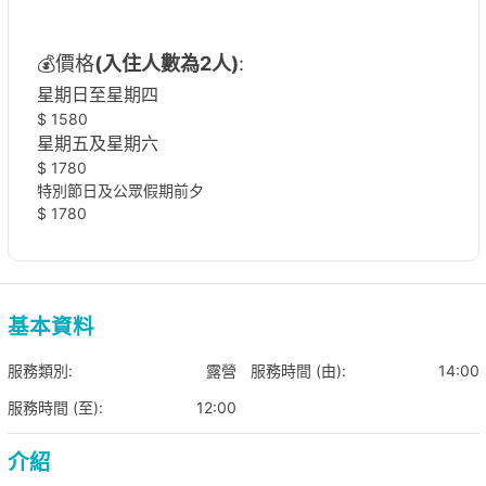
💰價格
(入住人數為2人)
:
星期日至星期四
$ 1580
星期五及星期六
$ 1780
特別節日及公眾假期前夕
$ 1780
基本資料
服務類別:
露營
服務時間 (由):
14:00
服務時間 (至):
12:00
介紹