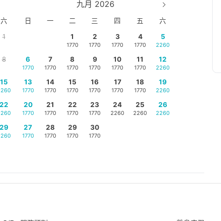
九月 2026
六
日
一
二
三
四
五
六
1
1
2
3
4
5
1770
1770
1770
1770
2260
8
6
7
8
9
10
11
12
1770
1770
1770
1770
1770
1770
2260
15
13
14
15
16
17
18
19
2260
1770
1770
1770
1770
1770
1770
2260
22
20
21
22
23
24
25
26
2260
1770
1770
1770
1770
2260
2260
2260
29
27
28
29
30
2260
1770
1770
1770
1770