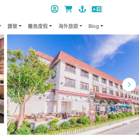
露營
離島度假
海外旅遊
Blog