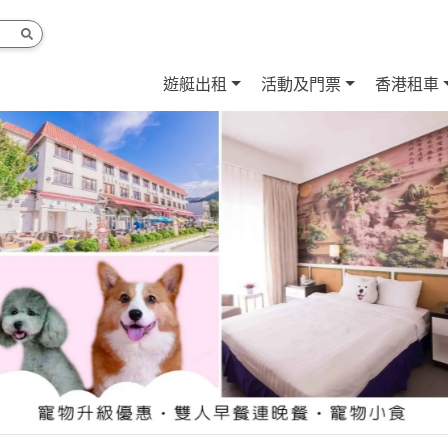
遊艇出租
活動及門票
香港租車