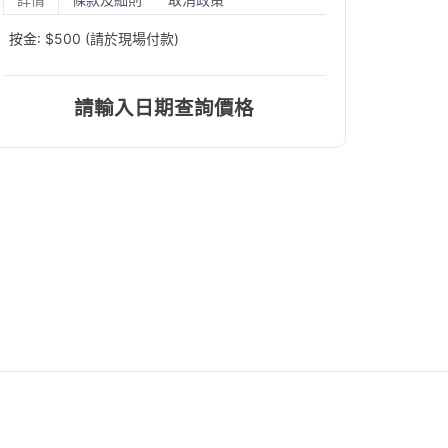
按金: $500 (請於現場付款)
請輸入日期查詢價格