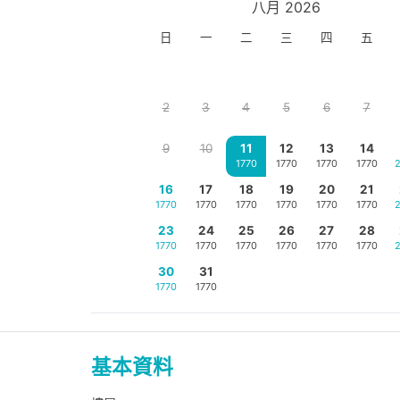
八月 2026
日
一
二
三
四
五
2
3
4
5
6
7
9
10
11
12
13
14
1770
1770
1770
1770
16
17
18
19
20
21
1770
1770
1770
1770
1770
1770
23
24
25
26
27
28
1770
1770
1770
1770
1770
1770
30
31
1770
1770
基本資料