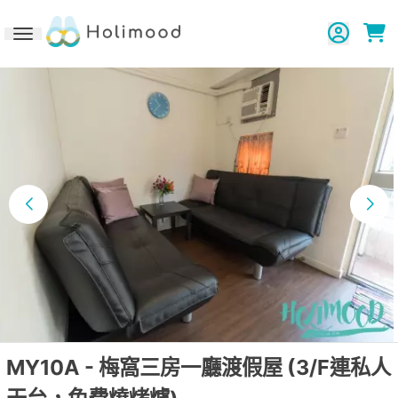
Toggle navigation
MY10A - 梅窩三房一廳渡假屋 (3/F連私人