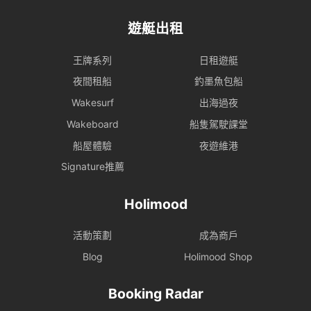
遊艇出租
王牌系列
日租遊艇
夜間租船
釣墨魚包船
Wakesurf
出海過夜
Wakeboard
船隻駕駛課堂
船屋體驗
夜遊維港
Signature推薦
Holimood
活動策劃
成為商戶
Blog
Holimood Shop
Booking Radar