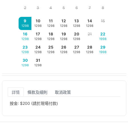
2
3
4
5
6
7
8
9
10
11
12
13
14
15
1298
1298
1298
1298
1298
1298
16
17
18
19
20
21
22
1298
1298
1298
1298
1298
1998
23
24
25
26
27
28
29
1298
1298
1298
1298
1298
1298
1998
30
31
1298
1298
詳情
條款及細則
取消政策
按金: $200 (請於現場付款)