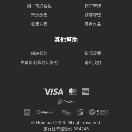
網上預訂系統
預訂管理
營銷銷售
顧客管理
收費方案
客戶作品
其他幫助
網站條款
私隱政策
會員計劃條款及細則
聯絡我們
© Holimood 2026. All right reserved.
旅行社牌照號碼 354248