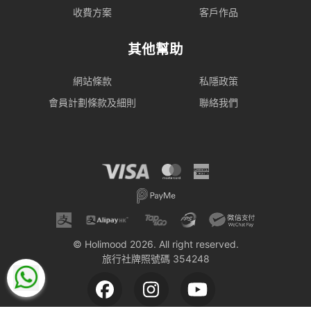
收費方案
客戶作品
其他幫助
網站條款
私隱政策
會員計劃條款及細則
聯絡我們
© Holimood 2026. All right reserved.
旅行社牌照號碼 354248