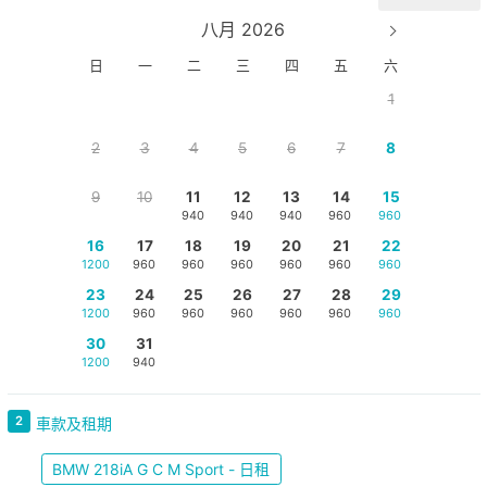
八月 2026
日
一
二
三
四
五
六
1
2
3
4
5
6
7
8
9
10
11
12
13
14
15
940
940
940
960
960
16
17
18
19
20
21
22
1200
960
960
960
960
960
960
23
24
25
26
27
28
29
1200
960
960
960
960
960
960
30
31
1200
940
2
車款及租期
BMW 218iA G C M Sport - 日租