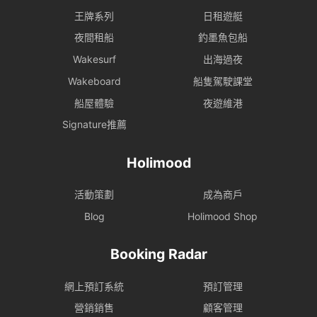
王牌系列
日租遊艇
夜間租船
釣墨魚包船
Wakesurf
出海過夜
Wakeboard
船隻駕駛課堂
船屋體驗
夜遊維港
Signature推薦
Holimood
活動策劃
成為商戶
Blog
Holimood Shop
Booking Radar
網上預訂系統
預訂管理
營銷銷售
顧客管理