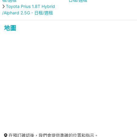
Toyota Prius 1.8T Hybrid
/Alphard 2.5G - 日租/週租
地圖
在預訂確認後，我們會提供準確的位置和指示。