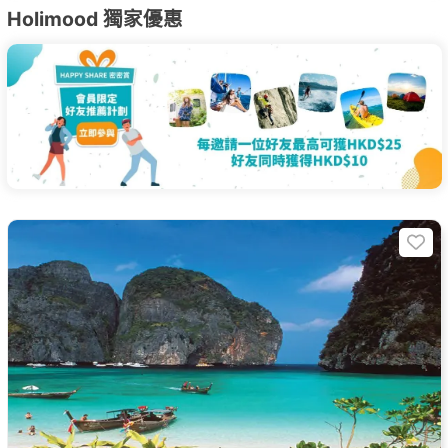
Holimood 獨家優惠