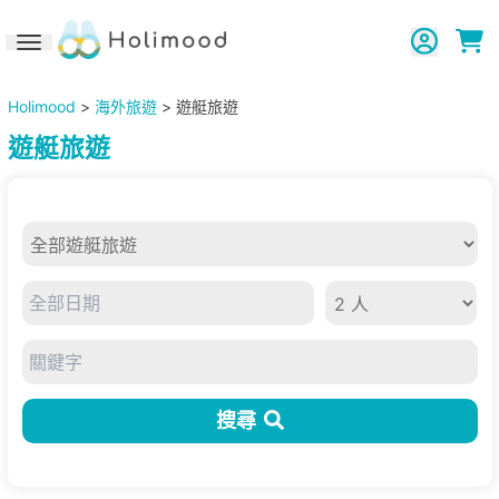
Toggle navigation
Holimood
>
海外旅遊
> 遊艇旅遊
遊艇旅遊
搜尋