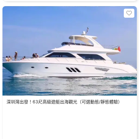
深圳灣出發！63尺高級遊艇出海觀光（可選動態/靜態體驗）