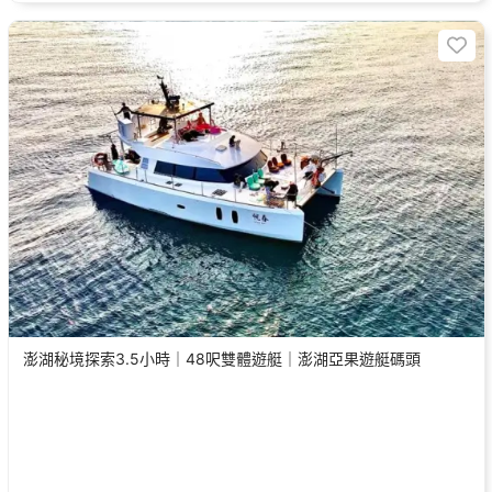
澎湖秘境探索3.5小時｜48呎雙體遊艇｜澎湖亞果遊艇碼頭