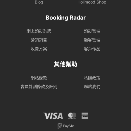
Blog
Holimood Shop
Booking Radar
網上預訂系統
預訂管理
營銷銷售
顧客管理
收費方案
客戶作品
其他幫助
網站條款
私隱政策
會員計劃條款及細則
聯絡我們