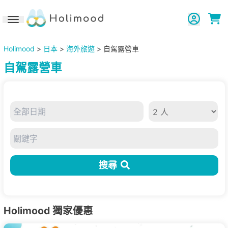
Toggle navigation
Holimood
>
日本
>
海外旅遊
> 自駕露營車
自駕露營車
搜尋
Holimood 獨家優惠