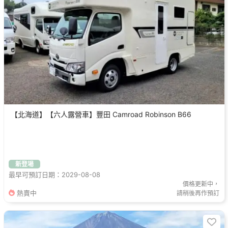
【北海道】【六人露營車】豐田 Camroad Robinson B66
新登場
最早可預訂日期：2029-08-08
價格更新中，
熱賣中
請稍後再作預訂