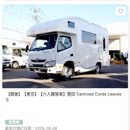
【關東】【東京】【六人露營車】豐田 Camroad Corde Leaves
S
新登場
最早可預訂日期：2029-08-08