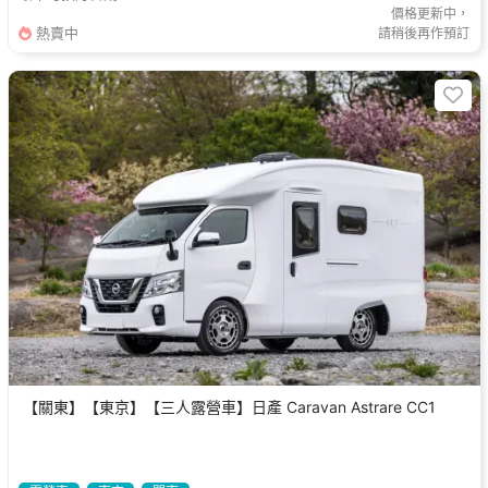
價格更新中，
熱賣中
請稍後再作預訂
【關東】【東京】【三人露營車】日產 Caravan Astrare CC1