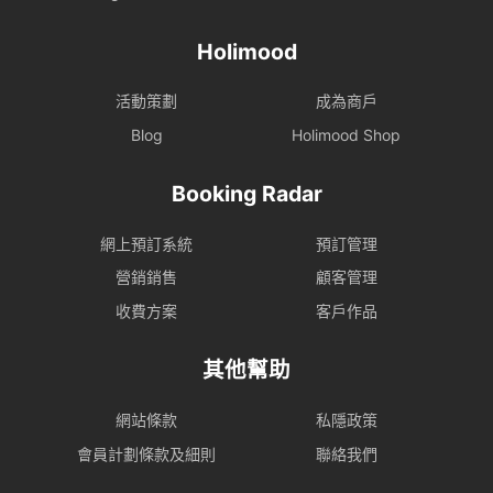
Holimood
活動策劃
成為商戶
Blog
Holimood Shop
Booking Radar
網上預訂系統
預訂管理
營銷銷售
顧客管理
收費方案
客戶作品
其他幫助
網站條款
私隱政策
會員計劃條款及細則
聯絡我們