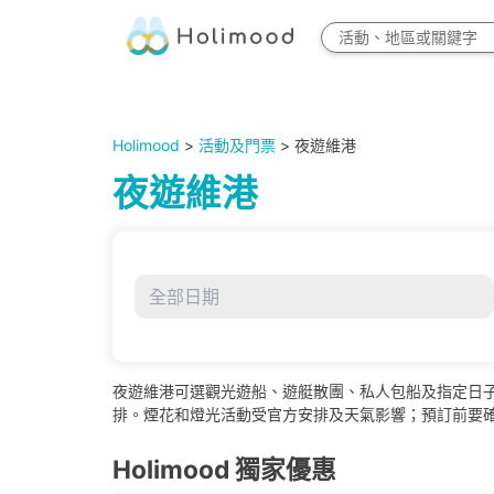
Holimood
>
活動及門票
> 夜遊維港
夜遊維港
夜遊維港可選觀光遊船、遊艇散團、私人包船及指定日
排。煙花和燈光活動受官方安排及天氣影響；預訂前要確認集
Holimood 獨家優惠