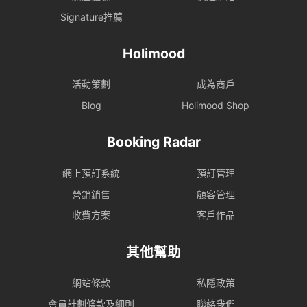
Signature推薦
Holimood
活動策劃
成為商戶
Blog
Holimood Shop
Booking Radar
網上預訂系統
預訂管理
營銷銷售
顧客管理
收費方案
客戶作品
其他幫助
網站條款
私隱政策
會員計劃條款及細則
聯絡我們