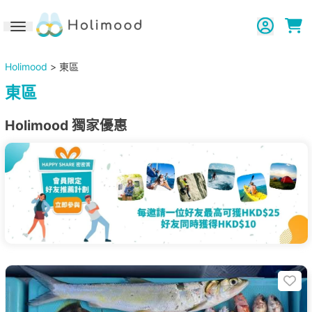
Toggle navigation
Holimood
> 東區
東區
Holimood 獨家優惠