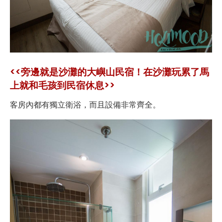
<<旁邊就是沙灘的大嶼山民宿！在沙灘玩累了馬
上就和毛孩到民宿休息>>
客房內都有獨立衛浴，而且設備非常齊全。