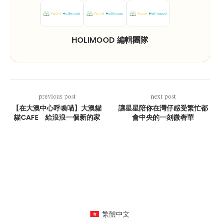
HOLIMOOD 編輯團隊
previous post
next post
【在大澳中心呼喚喵】大澳貓
讓星星陪你在灣仔感受繁忙都
貓CAFE 給浪浪一個新的家
會中央的一刻微奢華
繁體中文