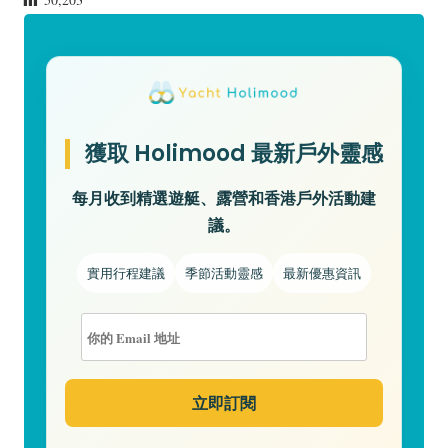
獲取 Holimood 最新戶外靈感
每月收到精選遊艇、露營和香港戶外活動建
議。
實用行程建議
季節活動靈感
最新優惠資訊