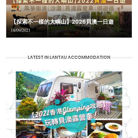
【探索不一樣的大嶼山】2026貝澳一日遊
18/09/2021
LATEST IN LANTAU ACCOMMODATION