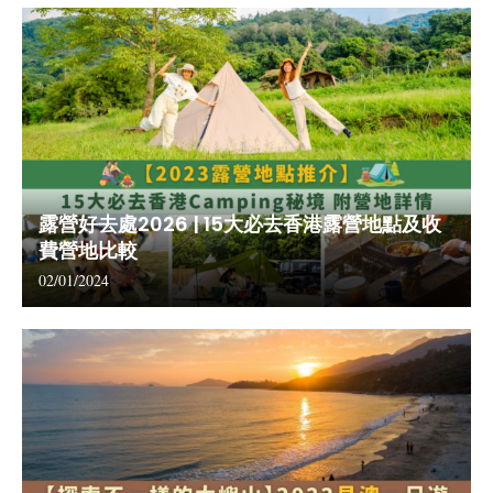
露營好去處2026 | 15大必去香港露營地點及收
費營地比較
02/01/2024