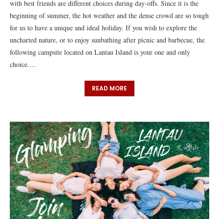
with best friends are different choices during day-offs. Since it is the
beginning of summer, the hot weather and the dense crowd are so tough
for us to have a unique and ideal holiday. If you wish to explore the
uncharted nature, or to enjoy sunbathing after picnic and barbecue, the
following campsite located on Lantau Island is your one and only
choice.…
READ MORE