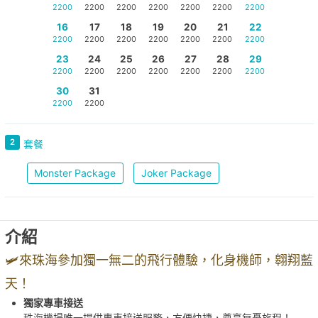
2200
2200
2200
2200
2200
2200
2200
16
17
18
19
20
21
22
2200
2200
2200
2200
2200
2200
2200
23
24
25
26
27
28
29
2200
2200
2200
2200
2200
2200
2200
30
31
2200
2200
2
套餐
Monster Package
Joker Package
介紹
🛩️來珠海參加獨一無二的飛行體驗，化身機師，翱翔藍
天！
獨家專車接送
珠海機場唯一提供專車接送服務，方便快捷，尊享無憂旅程！