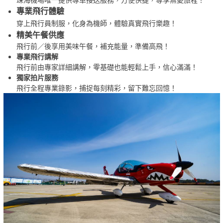
專業飛行體驗
穿上飛行員制服，化身為機師，體驗真實飛行樂趣！
精美午餐供應
飛行前／後享用美味午餐，補充能量，準備高飛！
專業飛行講解
飛行前由專家詳細講解，零基礎也能輕鬆上手，信心滿滿！
獨家拍片服務
飛行全程專業錄影，捕捉每刻精彩，留下難忘回憶！