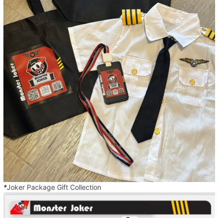
*
Joker Package Gift Collection