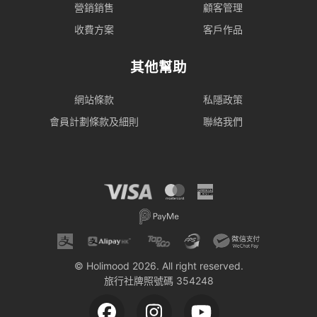
營銷銷售
顧客管理
收費方案
客戶作品
其他幫助
網站條款
私隱政策
會員計劃條款及細則
聯絡我們
© Holimood 2026. All right reserved.
旅行社牌照號碼 354248