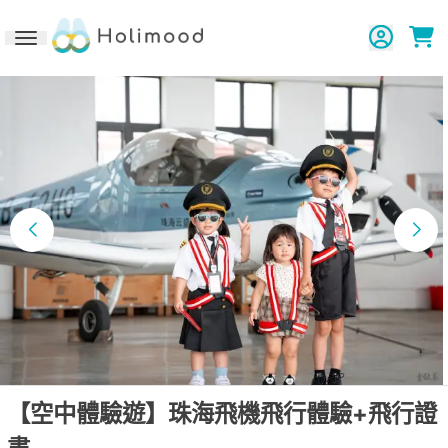
Toggle navigation
【空中體驗遊】珠海飛機飛行體驗+飛行證