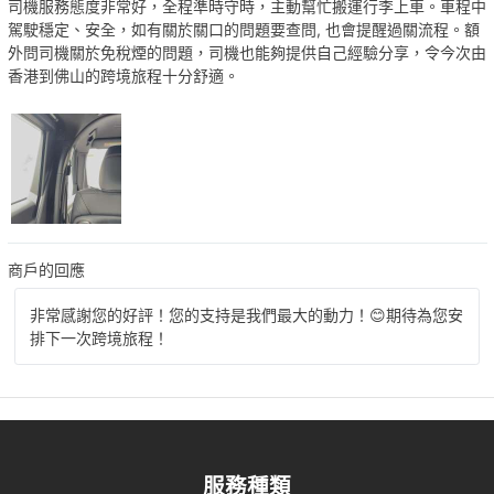
司機服務態度非常好，全程準時守時，主動幫忙搬運行李上車。車程中
駕駛穩定、安全，如有關於關口的問題要查問, 也會提醒過關流程。額
外問司機關於免稅煙的問題，司機也能夠提供自己經驗分享，令今次由
香港到佛山的跨境旅程十分舒適。
商戶的回應
非常感謝您的好評！您的支持是我們最大的動力！😊期待為您安
排下一次跨境旅程！
服務種類