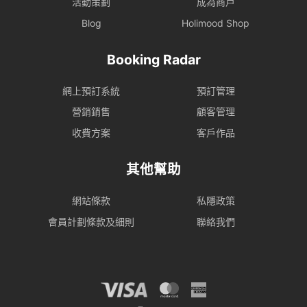
活動策劃
成為商戶
Blog
Holimood Shop
Booking Radar
網上預訂系統
預訂管理
營銷銷售
顧客管理
收費方案
客戶作品
其他幫助
網站條款
私隱政策
會員計劃條款及細則
聯絡我們