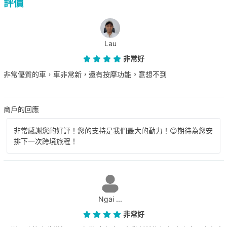
評價
Lau
非常好
非常優質的車，車非常新，還有按摩功能。意想不到
商戶的回應
非常感謝您的好評！您的支持是我們最大的動力！😊期待為您安
排下一次跨境旅程！
Ngai ...
非常好