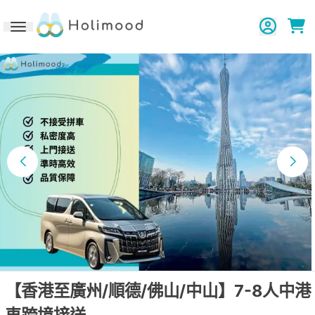
Toggle navigation
【香港至廣州/順德/佛山/中山】7-8人中港