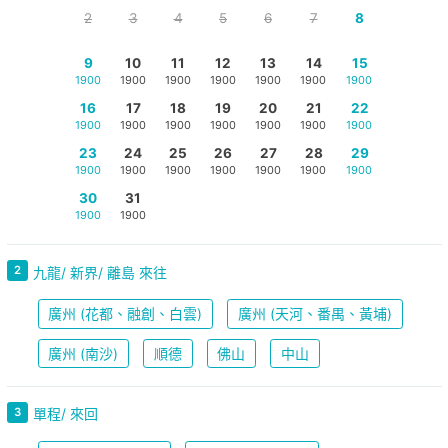
2
3
4
5
6
7
8
9
10
11
12
13
14
15
1900
1900
1900
1900
1900
1900
1900
16
17
18
19
20
21
22
1900
1900
1900
1900
1900
1900
1900
23
24
25
26
27
28
29
1900
1900
1900
1900
1900
1900
1900
30
31
1900
1900
2
九龍/ 新界/ 離島 來往
廣州 (花都、融創、白雲)
廣州 (天河、番禺、黃埔)
廣州 (南沙)
順德
佛山
中山
3
單程/ 來回