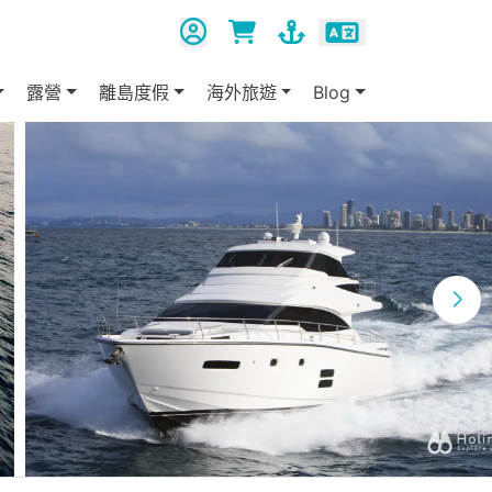
露營
離島度假
海外旅遊
Blog