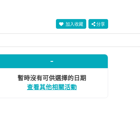
加入收藏
分享
-
暫時沒有可供選擇的日期
查看其他相關活動