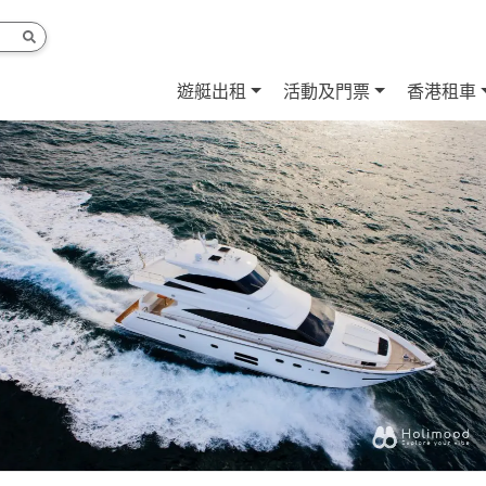
遊艇出租
活動及門票
香港租車