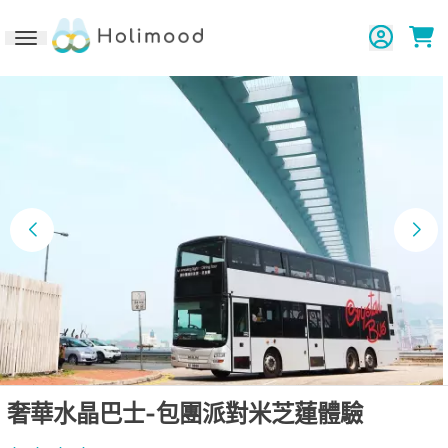
Toggle navigation
奢華水晶巴士-包團派對米芝蓮體驗