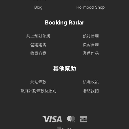
Blog
Holimood Shop
Booking Radar
網上預訂系統
預訂管理
營銷銷售
顧客管理
收費方案
客戶作品
其他幫助
網站條款
私隱政策
會員計劃條款及細則
聯絡我們