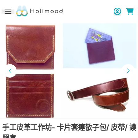
Toggle navigation
手工皮革工作坊- 卡片套連散子包/ 皮帶/ 護