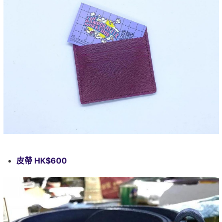
皮帶 HK$600