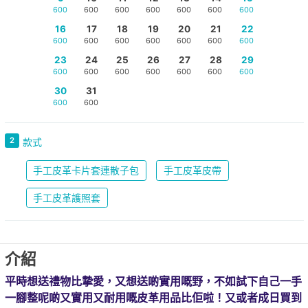
600
600
600
600
600
600
600
16
17
18
19
20
21
22
600
600
600
600
600
600
600
23
24
25
26
27
28
29
600
600
600
600
600
600
600
30
31
600
600
2
款式
手工皮革卡片套連散子包
手工皮革皮帶
手工皮革護照套
介紹
平時想送禮物比摯愛，又想送啲實用嘅野，不如試下自己一手
一腳整呢啲又實用又耐用嘅皮革用品比佢啦！又或者成日買到