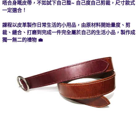
唔合身嘅皮帶，不如試下自己整~ 自己度自己剪裁，尺寸款式
一定適合！
課程以皮革製作日常生活的小用品，由原材料開始量度、剪
裁、縫合、打磨到完成一件完全屬於自己的生活小品，製作成
獨一無二的禮物
💼