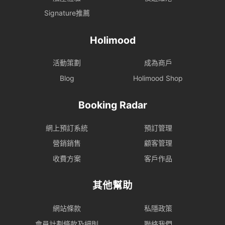
Signature推薦
Holimood
活動策劃
成為商戶
Blog
Holimood Shop
Booking Radar
網上預訂系統
預訂管理
營銷銷售
顧客管理
收費方案
客戶作品
其他幫助
網站條款
私隱政策
會員計劃條款及細則
聯絡我們