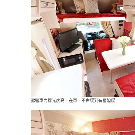
露營車內採光度高，在車上不會感到有壓迫感