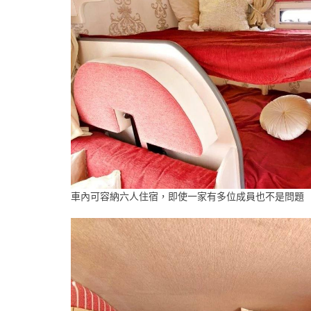
車內可容納六人住宿，即使一家有多位成員也不是問題