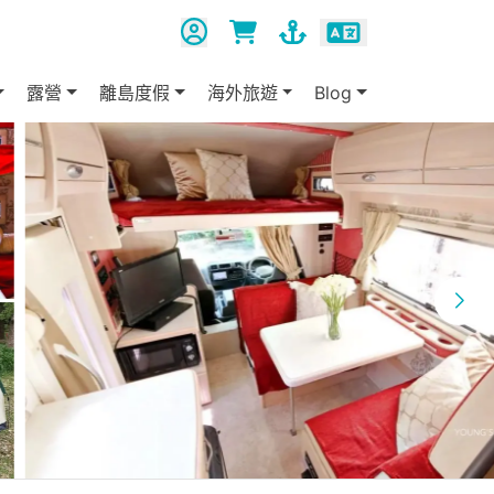
露營
離島度假
海外旅遊
Blog