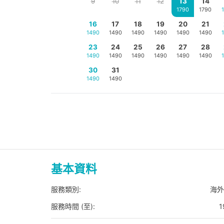
9
10
11
12
13
14
1790
1790
16
17
18
19
20
21
1490
1490
1490
1490
1490
1490
23
24
25
26
27
28
1490
1490
1490
1490
1490
1490
30
31
1490
1490
基本資料
服務類別:
海外
服務時間 (至):
1