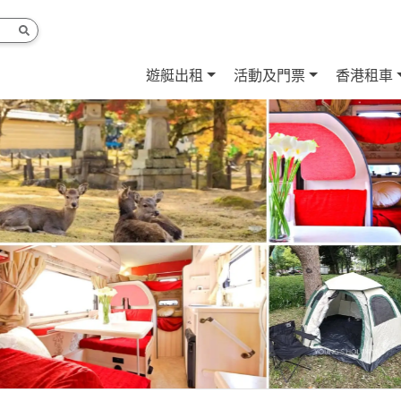
遊艇出租
活動及門票
香港租車