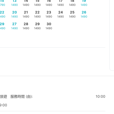
15
13
14
15
16
17
18
19
1790
1490
1490
1490
1490
1490
1490
1490
22
20
21
22
23
24
25
26
1490
1490
1490
1490
1490
1490
1490
1490
29
27
28
29
30
1490
1490
1490
1490
1490
旅遊
服務時間 (由):
10:00
9:00