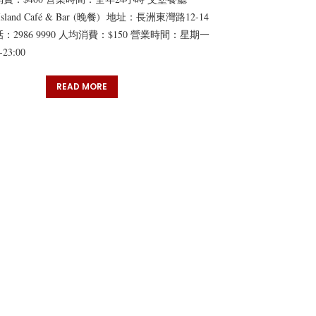
g Island Café & Bar (晚餐) 地址：長洲東灣路12-14
：2986 9990 人均消費：$150 營業時間：星期一
-23:00
READ MORE