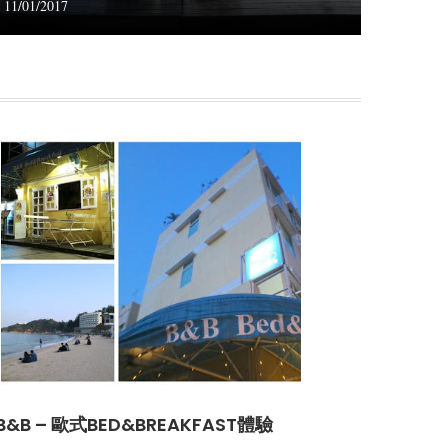
11/01/2017
&B – 歐式BED&BREAKFAST體驗