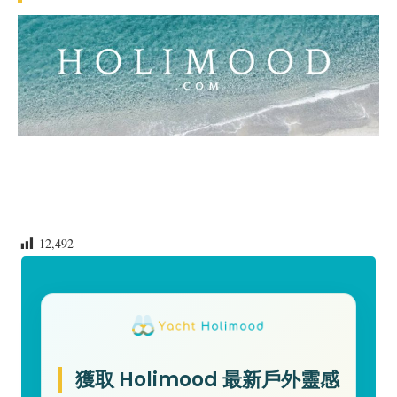
12,492
獲取 Holimood 最新戶外靈感