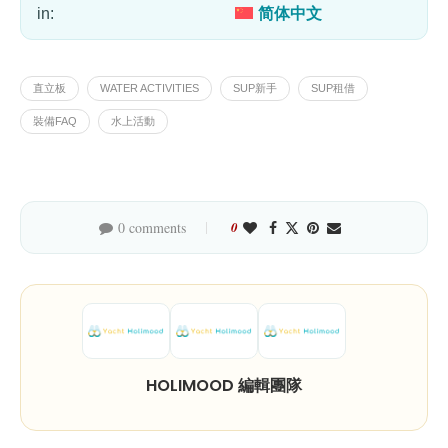
in:
简体中文
直立板
WATER ACTIVITIES
SUP新手
SUP租借
裝備FAQ
水上活動
0 comments
0
HOLIMOOD 編輯團隊