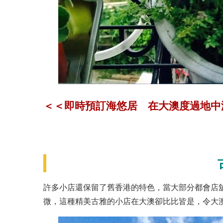
＜＜即時預訂海悠居 在大澳度過地中
許多小店還保留了舊香港的特色，當大部分都會店
微，這種精美古雅的小店在大澳卻比比皆是，令大