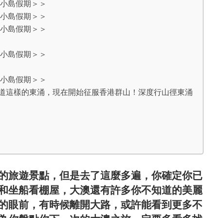
小島假期＞＞
小島假期＞＞
小島假期＞＞
小島假期＞＞
小島假期＞＞
知道這樣的東涌，現在開始征服香港群山！深度行山徑東涌
的旅遊景點，但是去了這麼多遍，你確定你已
和坐船看棚屋，大澳還有許多你不知道的美麗
的眼前，有時候離開大路，或許能看到更多不