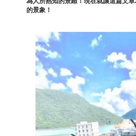
為人所熟知的景緻！現在就讓這篇文章
的景象！