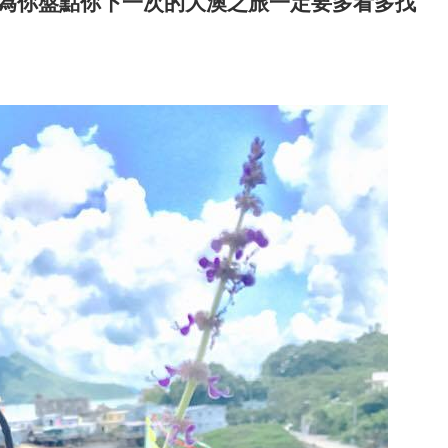
為你盤點你下一次的大澳之旅一定要多看多找