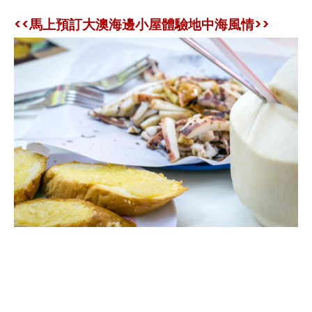
<<馬上預訂大澳海邊小屋體驗地中海風情>>