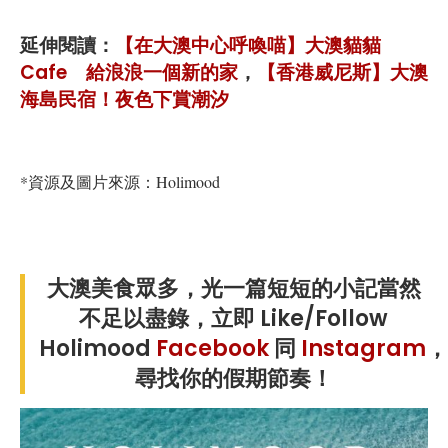
延伸閱讀：
【在大澳中心呼喚喵】大澳貓貓
Cafe 給浪浪一個新的家
，
【香港威尼斯】大澳
海島民宿！夜色下賞潮汐
*資源及圖片來源：Holimood
大澳美食眾多，光一篇短短的小記當然
不足以盡錄，立即 Like/Follow
Holimood
Facebook
同
Instagram
，
尋找你的假期節奏！