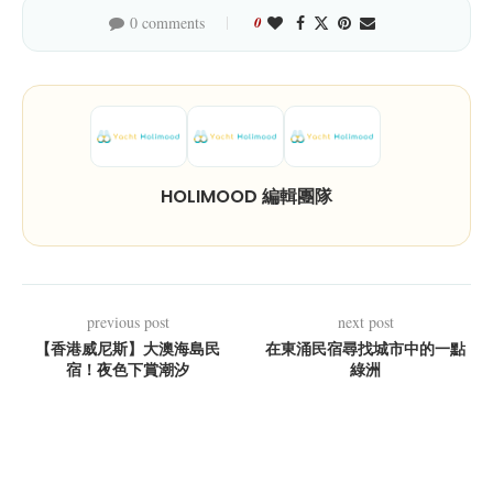
0 comments
0
HOLIMOOD 編輯團隊
previous post
next post
【香港威尼斯】大澳海島民
在東涌民宿尋找城市中的一點
宿！夜色下賞潮汐
綠洲