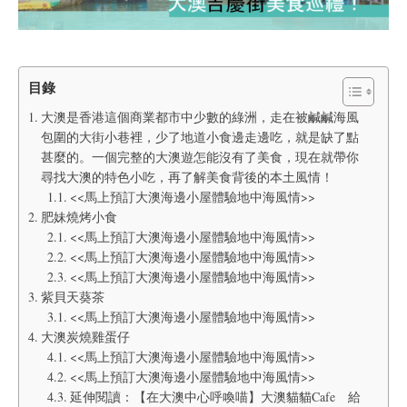
目錄
大澳是香港這個商業都市中少數的綠洲，走在被鹹鹹海風
包圍的大街小巷裡，少了地道小食邊走邊吃，就是缺了點
甚麼的。一個完整的大澳遊怎能沒有了美食，現在就帶你
尋找大澳的特色小吃，再了解美食背後的本土風情！
<<馬上預訂大澳海邊小屋體驗地中海風情>>
肥妹燒烤小食
<<馬上預訂大澳海邊小屋體驗地中海風情>>
<<馬上預訂大澳海邊小屋體驗地中海風情>>
<<馬上預訂大澳海邊小屋體驗地中海風情>>
紫貝天葵茶
<<馬上預訂大澳海邊小屋體驗地中海風情>>
大澳炭燒雞蛋仔
<<馬上預訂大澳海邊小屋體驗地中海風情>>
<<馬上預訂大澳海邊小屋體驗地中海風情>>
延伸閱讀：【在大澳中心呼喚喵】大澳貓貓Cafe 給