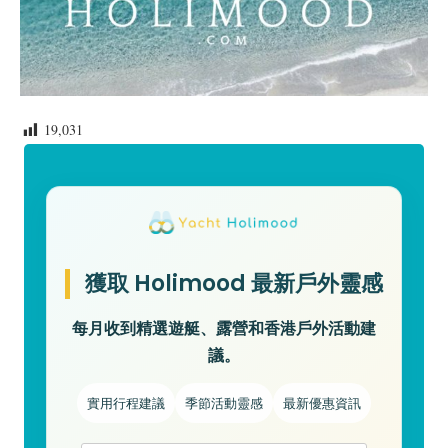
19,031
獲取 Holimood 最新戶外靈感
每月收到精選遊艇、露營和香港戶外活動建
議。
實用行程建議
季節活動靈感
最新優惠資訊