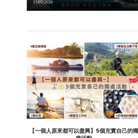
15/07/2026
【一個人原來都可以盡興】5個充實自己的