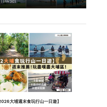
11/09/2021
2026大埔週末食玩行山一日遊】