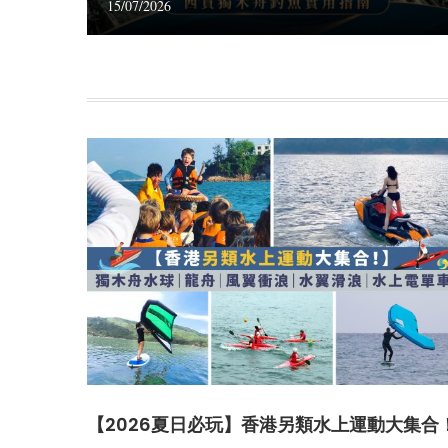
15/07/2026
【2026夏日必玩】香港另類水上運動大集合