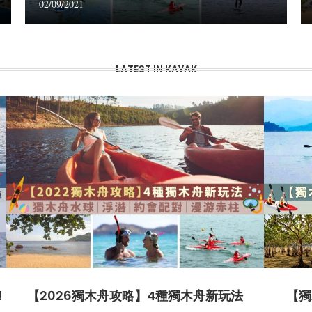
02/09/2021
LATEST IN KAYAK
！
【2026獨木舟攻略】4種獨木舟新玩法
【獨