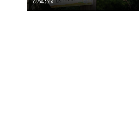
06/08/2016