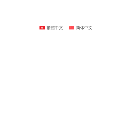
繁體中文
简体中文