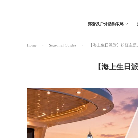
露營及戶外活動攻略
Home
-
Seasonal Guides
-
【海上生日派對】粉紅主題
【海上生日派