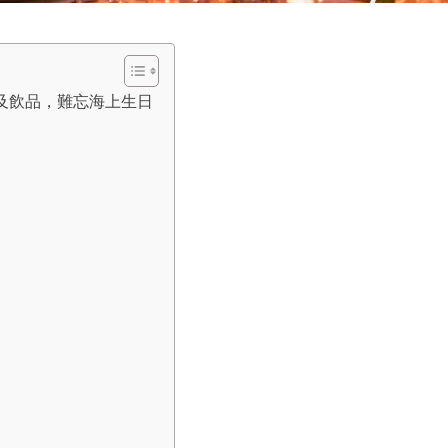
餐及飲品，難忘海上生日