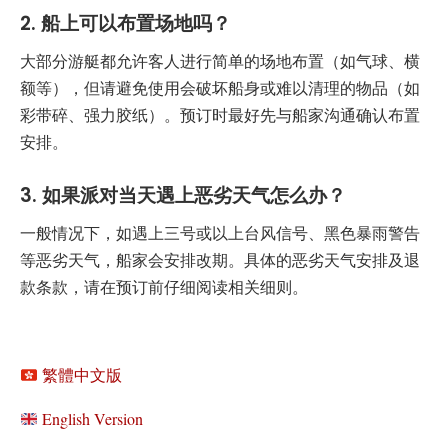
2. 船上可以布置场地吗？
大部分游艇都允许客人进行简单的场地布置（如气球、横
额等），但请避免使用会破坏船身或难以清理的物品（如
彩带碎、强力胶纸）。预订时最好先与船家沟通确认布置
安排。
3. 如果派对当天遇上恶劣天气怎么办？
一般情况下，如遇上三号或以上台风信号、黑色暴雨警告
等恶劣天气，船家会安排改期。具体的恶劣天气安排及退
款条款，请在预订前仔细阅读相关细则。
繁體中文版
English Version