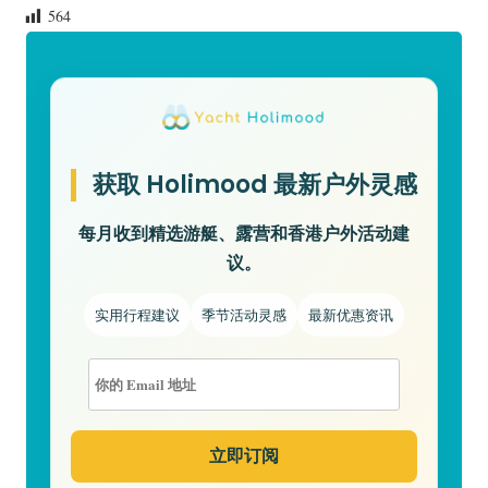
564
获取 Holimood 最新户外灵感
每月收到精选游艇、露营和香港户外活动建
议。
实用行程建议
季节活动灵感
最新优惠资讯