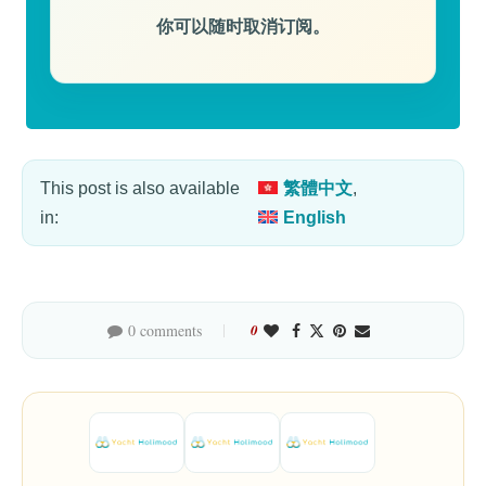
你可以随时取消订阅。
This post is also available
繁體中文
in:
English
0 comments
0