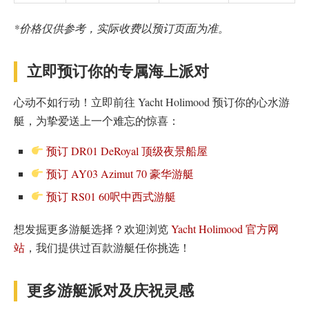
*价格仅供参考，实际收费以预订页面为准。
立即预订你的专属海上派对
心动不如行动！立即前往 Yacht Holimood 预订你的心水游
艇，为挚爱送上一个难忘的惊喜：
预订 DR01 DeRoyal 顶级夜景船屋
预订 AY03 Azimut 70 豪华游艇
预订 RS01 60呎中西式游艇
想发掘更多游艇选择？欢迎浏览
Yacht Holimood 官方网
站
，我们提供过百款游艇任你挑选！
更多游艇派对及庆祝灵感