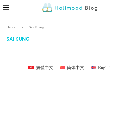
Home
-
Sai Kung
SAI KUNG
繁體中文
简体中文
English