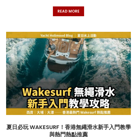
READ MORE
夏日必玩 WAKESURF！香港無繩滑水新手入門教學
與熱門熱點推薦