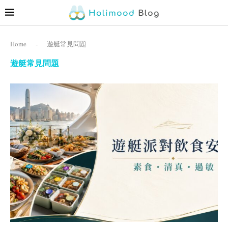
Home
-
遊艇常見問題
遊艇常見問題