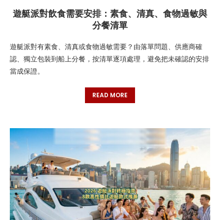
遊艇派對飲食需要安排：素食、清真、食物過敏與
分餐清單
遊艇派對有素食、清真或食物過敏需要？由落單問題、供應商確
認、獨立包裝到船上分餐，按清單逐項處理，避免把未確認的安排
當成保證。
READ MORE